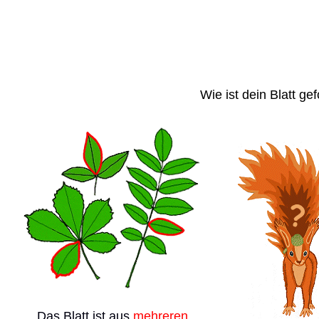
Wie ist dein Blatt ge
Das Blatt ist aus
mehreren